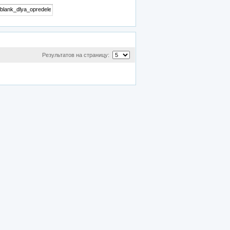
Результатов на страницу: