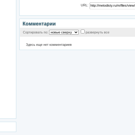
URL:
Комментарии
Сортировать по:
развернуть все
Здесь еще нет комментариев