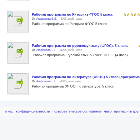
Рабочая программа по Риторике ФГОС 5 класс
От
Агафонова Е.Е.
| 4005 дней назад
Рабочая программа по Риторике ФГОС 5 класс
Рабочая программа по русскому языку (ФГОС). 5 класс.
От
Агафонова Е.Е.
| 4005 дней назад
.Рабочая программа. Русский язык. 5 класс. ФГОС. (4 часа)
Рабочая программа по литературе (ФГОС) 5 класс (программ
От
Агафонова Е.Е.
| 4005 дней назад
Рабочая программа (ФГОС) по литературе. 5 класс
о нас
конфиденциальность
пользовательское соглашение
чаво
пригласить друг