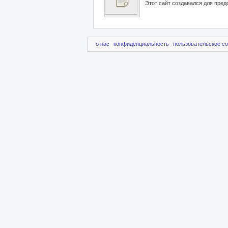
о нас
конфиденциальность
пользовательское с