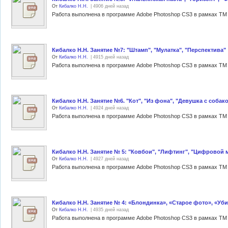
От
Кибалко Н.Н.
| 4906 дней назад
Работа выполнена в программе Adobe Photoshop CS3 в рамках ТМ 
Кибалко Н.Н. Занятие №7: "Штамп", "Мулатка", "Перспектива"
От
Кибалко Н.Н.
| 4915 дней назад
Работа выполнена в программе Adobe Photoshop CS3 в рамках ТМ 
Кибалко Н.Н. Занятие №6. "Кот", "Из фона", "Девушка с собак
От
Кибалко Н.Н.
| 4924 дней назад
Работа выполнена в программе Adobe Photoshop CS3 в рамках ТМ 
Кибалко Н.Н. Занятие № 5: "Ковбои", "Лифтинг", "Цифровой 
От
Кибалко Н.Н.
| 4927 дней назад
Работа выполнена в программе Adobe Photoshop CS3 в рамках ТМ 
Кибалко Н.Н. Занятие № 4: «Блондинка», «Старое фото», «Уб
От
Кибалко Н.Н.
| 4935 дней назад
Работа выполнена в программе Adobe Photoshop CS3 в рамках ТМ 