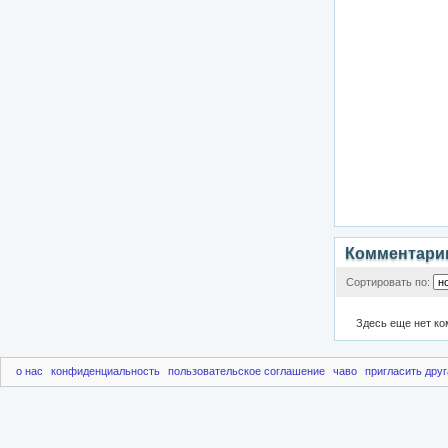
Комментари
Сортировать по:
Здесь еще нет к
о нас
конфиденциальность
пользовательское соглашение
чаво
пригласить друг