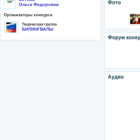
Фото
Ольга Федоровна
Организаторы конкурса
Творческая группа
БИЛИНГВАЛЫ
Форум конк
Аудио