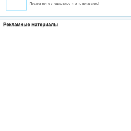
Педагог не по специальности, а по призванию!
Рекламные материалы