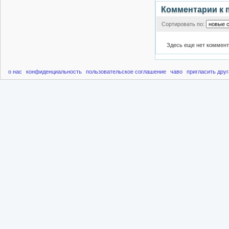
Комментарии к 
Сортировать по:
Здесь еще нет коммен
о нас
конфиденциальность
пользовательское соглашение
чаво
пригласить друг